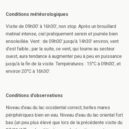
Conditions météorologiques
Visite de 09h00’ à 16h30’, non stop. Après un brouillard
matinal intense, ciel pratiquement serein et journée bien
ensoleillée. Vent : de 09h00’ jusqu’à 14h30’ environ, vent
d’est faible ; par la suite, ce vent, qui tourne au secteur
ouest, aura tendance à augmenter peu à peu en puissance
jusqu’à la fin de la visite. Températures : 15°C à 09h00’, et
environ 20°C à 16h30’.
Conditions d’observations
Niveau d’eau du lac occidental correct; belles mares
périphériques bien en eau. Niveau d’eau du lac oriental fort
bas (un peu plus élevé que lors de la précédente visite du