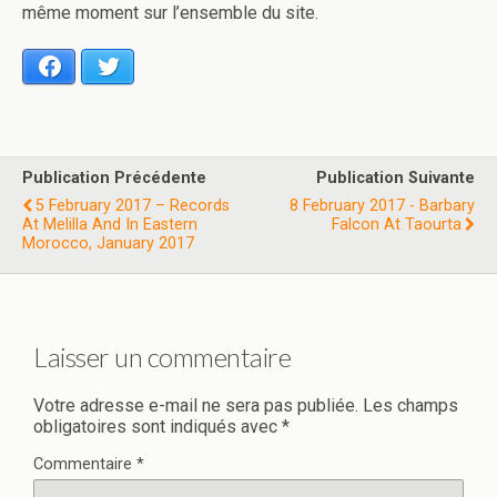
même moment sur l’ensemble du site.
Facebook
Twitter
Publication Précédente
Publication Suivante
5 February 2017 – Records
8 February 2017 - Barbary
At Melilla And In Eastern
Falcon At Taourta
Morocco, January 2017
Laisser un commentaire
Votre adresse e-mail ne sera pas publiée.
Les champs
obligatoires sont indiqués avec
*
Commentaire
*