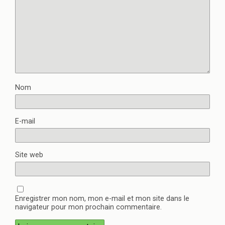
Nom
E-mail
Site web
Enregistrer mon nom, mon e-mail et mon site dans le
navigateur pour mon prochain commentaire.