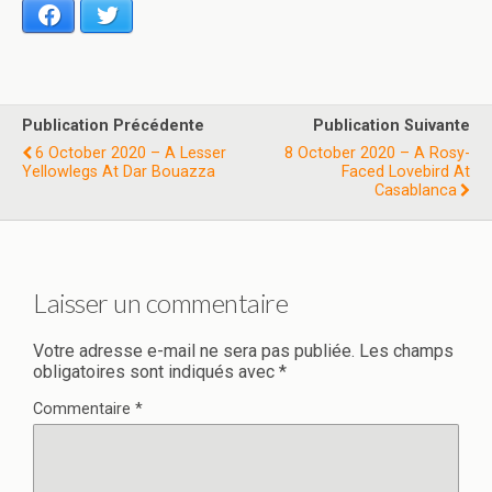
Facebook
Twitter
Publication Précédente
Publication Suivante
6 October 2020 – A Lesser
8 October 2020 – A Rosy-
Yellowlegs At Dar Bouazza
Faced Lovebird At
Casablanca
Laisser un commentaire
Votre adresse e-mail ne sera pas publiée.
Les champs
obligatoires sont indiqués avec
*
Commentaire
*