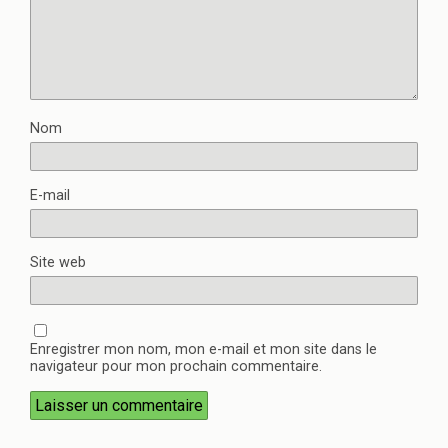
Nom
E-mail
Site web
Enregistrer mon nom, mon e-mail et mon site dans le
navigateur pour mon prochain commentaire.