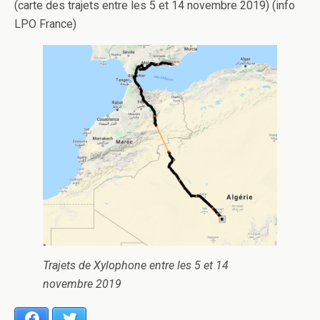
(carte des trajets entre les 5 et 14 novembre 2019) (info
LPO France)
Trajets de Xylophone entre les 5 et 14
novembre 2019
Facebook
Twitter