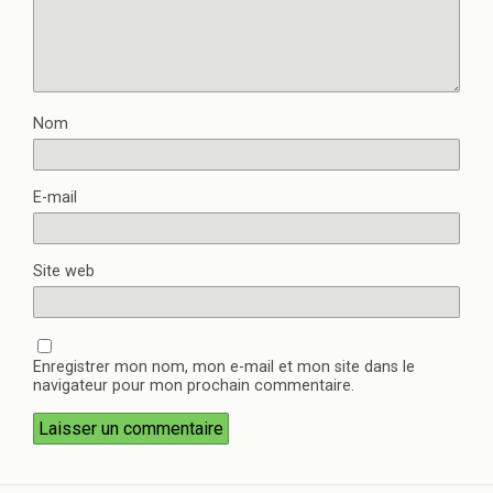
Nom
E-mail
Site web
Enregistrer mon nom, mon e-mail et mon site dans le
navigateur pour mon prochain commentaire.