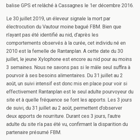
balise GPS et relâché à Cassagnes le 1er décembre 2016.
Le 30 juillet 2019, un éleveur signale la mort par
électrocution du Vautour moine bagué FBM. Bien que
n’ayant pas été identifié au nid, d’après les
comportements observés à la curée, cet individu né en
2010 est la femelle de Rantanplan. A cette date du 30
juillet, le jeune Xylophone est encore au nid pour au moins
3 semaines. Nous ne savons pas si le mâle seul suffira à
pourvoir à ses besoins alimentaires. Du 31 juillet au 2
août, un suivi intensif est donc mis en place pour voir si
effectivement Rantanplan est le seul adulte pourvoyeur du
site et à quelle fréquence se font les apports. Les 3 jours
de suivi, du 31 juillet au 2 août, permettent d’observer
deux apports de nourriture. Durant ces 3 jours, l’autre
adulte du site n’a pas été vu, confirmant la disparition du
partenaire présumé FBM.