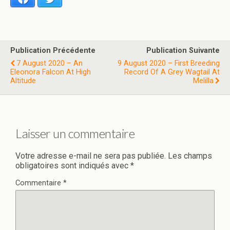
Publication Précédente
Publication Suivante
7 August 2020 – An
9 August 2020 – First Breeding
Eleonora Falcon At High
Record Of A Grey Wagtail At
Altitude
Melilla
Laisser un commentaire
Votre adresse e-mail ne sera pas publiée.
Les champs
obligatoires sont indiqués avec
*
Commentaire
*