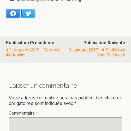
Facebook
Twitter
Publication Précédente
Publication Suivante
8 January 2017 – Records
9 January 2017 - A Pied Crow
At Douyiet
Near Tarfaya
Laisser un commentaire
Votre adresse e-mail ne sera pas publiée.
Les champs
obligatoires sont indiqués avec
*
Commentaire
*