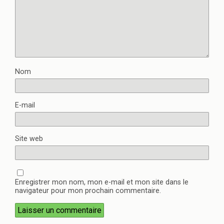
Nom
E-mail
Site web
Enregistrer mon nom, mon e-mail et mon site dans le
navigateur pour mon prochain commentaire.