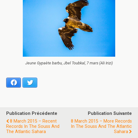
Jeune Gypaète barbu, Jbel Toubkal, 7 mars (Ali Irizi)
Facebook
Twitter
Publication Précédente
Publication Suivante
8 March 2015 – Recent
8 March 2015 – More Records
Records In The Souss And
In The Souss And The Atlantic
The Atlantic Sahara
Sahara