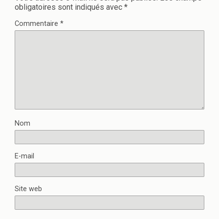
obligatoires sont indiqués avec
*
Commentaire
*
Nom
E-mail
Site web