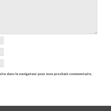
site dans le navigateur pour mon prochain commentaire.