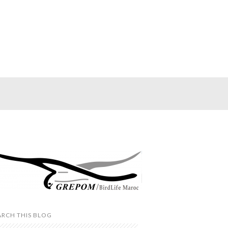
ARCH THIS BLOG