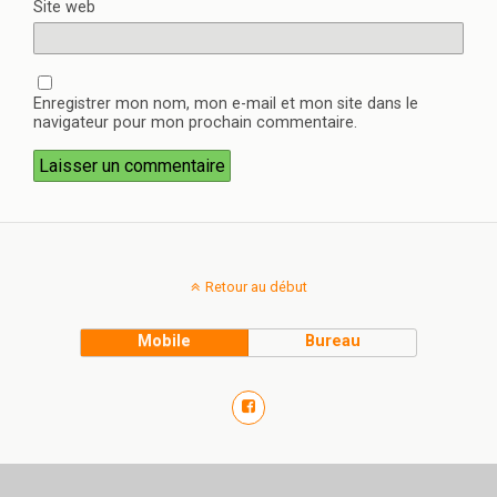
Site web
Enregistrer mon nom, mon e-mail et mon site dans le
navigateur pour mon prochain commentaire.
Retour au début
Mobile
Bureau