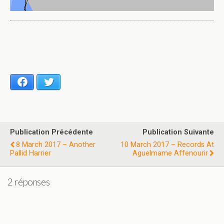
Facebook
Twitter
Publication Précédente
Publication Suivante
8 March 2017 – Another
10 March 2017 – Records At
Pallid Harrier
Aguelmame Affenourir
2 réponses