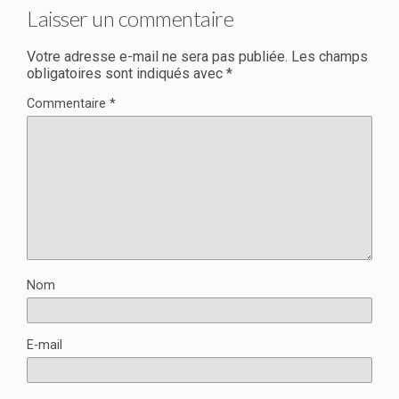
Laisser un commentaire
Votre adresse e-mail ne sera pas publiée.
Les champs
obligatoires sont indiqués avec
*
Commentaire
*
Nom
E-mail