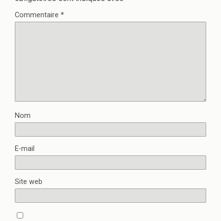
Commentaire
*
Nom
E-mail
Site web