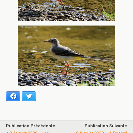
Facebook
Twitter
Publication Précédente
Publication Suivante