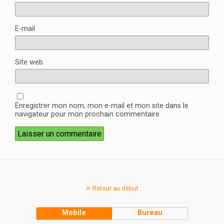
E-mail
Site web
Enregistrer mon nom, mon e-mail et mon site dans le
navigateur pour mon prochain commentaire.
Retour au début
Mobile
Bureau