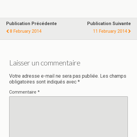
Publication Précédente
Publication Suivante
8 February 2014
11 February 2014
Laisser un commentaire
Votre adresse e-mail ne sera pas publiée.
Les champs
obligatoires sont indiqués avec
*
Commentaire
*