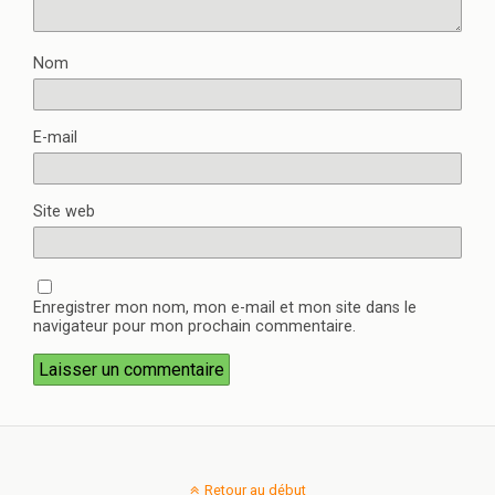
Nom
E-mail
Site web
Enregistrer mon nom, mon e-mail et mon site dans le
navigateur pour mon prochain commentaire.
Retour au début