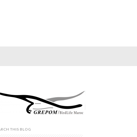
ARCH THIS BLOG