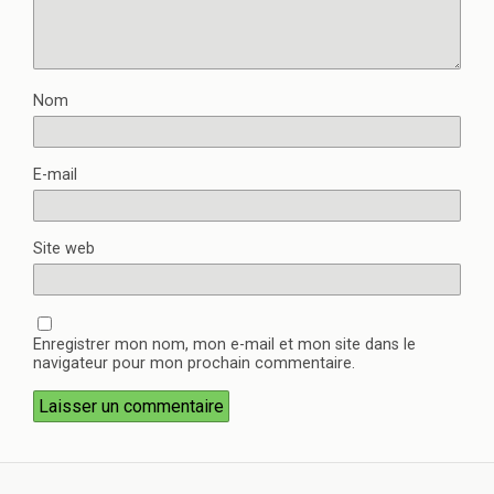
Nom
E-mail
Site web
Enregistrer mon nom, mon e-mail et mon site dans le
navigateur pour mon prochain commentaire.