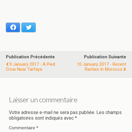
Facebook
Twitter
Publication Précédente
Publication Suivante
9 January 2017 - A Pied
10 January 2017 - Recent
Crow Near Tarfaya
Rarities In Morocco
Laisser un commentaire
Votre adresse e-mail ne sera pas publiée.
Les champs
obligatoires sont indiqués avec
*
Commentaire
*