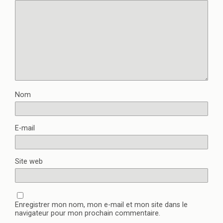
Nom
E-mail
Site web
Enregistrer mon nom, mon e-mail et mon site dans le
navigateur pour mon prochain commentaire.