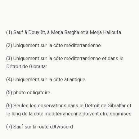
(1) Sauf à Douyièt, à Merja Bargha et à Merja Halloufa
(2) Uniquement sur la côte méditerranéenne
(3) Uniquement sur la côte méditerranéenne et dans le
Détroit de Gibraltar
(4) Uniquement sur la côte atlantique
(5) photo obligatoire
(6) Seules les observations dans le Détroit de Gibraltar et
le long de la côte méditerranéenne doivent être soumises
(7) Sauf sur la route d’Awsserd