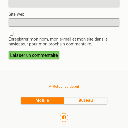
Site web
Enregistrer mon nom, mon e-mail et mon site dans le
navigateur pour mon prochain commentaire.
Retour au début
Mobile
Bureau