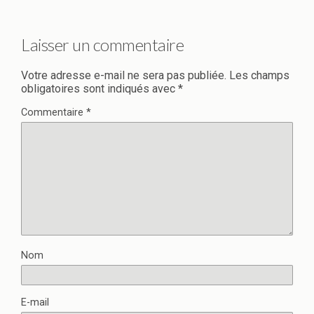
Laisser un commentaire
Votre adresse e-mail ne sera pas publiée.
Les champs
obligatoires sont indiqués avec
*
Commentaire
*
Nom
E-mail