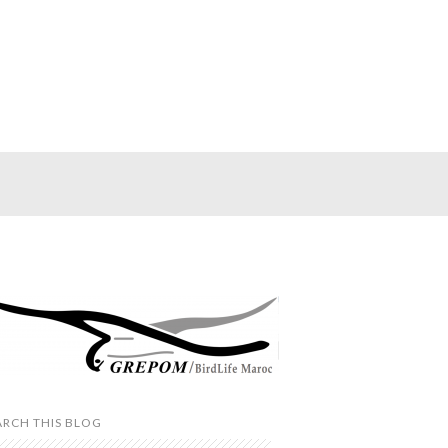
ARCH THIS BLOG