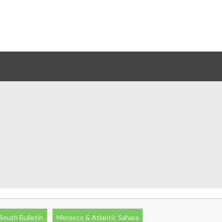
South Bulletin
Morocco & Atlantic Sahara