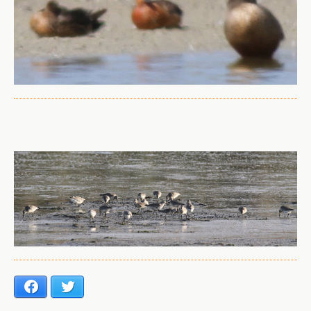
Facebook
Twitter