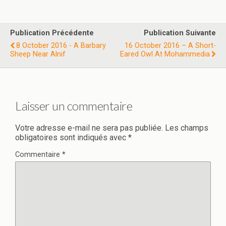
Publication Précédente
Publication Suivante
8 October 2016 - A Barbary
16 October 2016 – A Short-
Sheep Near Alnif
Eared Owl At Mohammedia
Laisser un commentaire
Votre adresse e-mail ne sera pas publiée.
Les champs
obligatoires sont indiqués avec
*
Commentaire
*