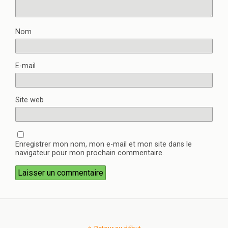
Nom
E-mail
Site web
Enregistrer mon nom, mon e-mail et mon site dans le
navigateur pour mon prochain commentaire.