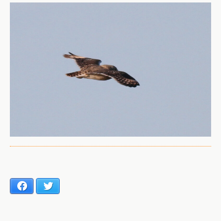
Facebook
Twitter