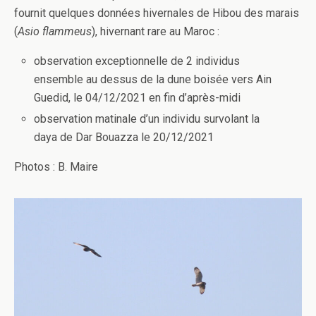
fournit quelques données hivernales de Hibou des marais
(
Asio flammeus
), hivernant rare au Maroc :
observation exceptionnelle de 2 individus
ensemble au dessus de la dune boisée vers Ain
Guedid, le 04/12/2021 en fin d’après-midi
observation matinale d’un individu survolant la
daya de Dar Bouazza le 20/12/2021
Photos : B. Maire