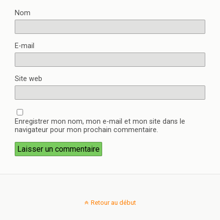
Nom
E-mail
Site web
Enregistrer mon nom, mon e-mail et mon site dans le
navigateur pour mon prochain commentaire.
Retour au début