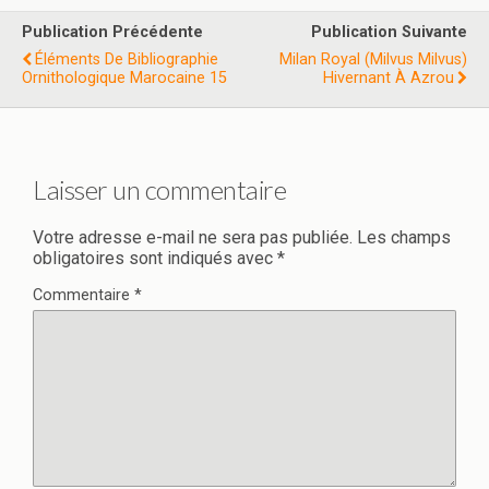
Publication Précédente
Publication Suivante
Éléments De Bibliographie
Milan Royal (Milvus Milvus)
Ornithologique Marocaine 15
Hivernant À Azrou
Laisser un commentaire
Votre adresse e-mail ne sera pas publiée.
Les champs
obligatoires sont indiqués avec
*
Commentaire
*