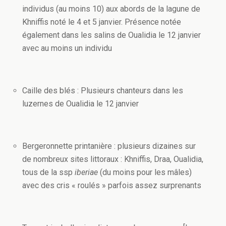
individus (au moins 10) aux abords de la lagune de
Khniffis noté le 4 et 5 janvier. Présence notée
également dans les salins de Oualidia le 12 janvier
avec au moins un individu
Caille des blés : Plusieurs chanteurs dans les
luzernes de Oualidia le 12 janvier
Bergeronnette printanière : plusieurs dizaines sur
de nombreux sites littoraux : Khniffis, Draa, Oualidia,
tous de la ssp
iberiae
(du moins pour les mâles)
avec des cris « roulés » parfois assez surprenants