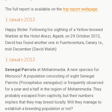
The full report is available on the
trip report webpage.
1 January 2013
Happy Birder: Following his sighting of a Yellow-browed
Warbler at the Hotel Anezi, Agadir, on 29 October 2012,
David has found another one in Fuerteventura, Canary Is.,
mid-December (David Walsh)
1 January 2013
Senegal Parrots
at Mohammedia. A new species for
Morocco? A population consisting of eight Senegal
Parrots (Poicephalus senegalus) is frequently observed
for a year and a half in the region of Mohammedia. They
probably escaped from captivity, but their numbers
implies that they may breed locally. Will they manage to
establish a breeding population or not?