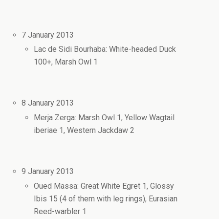
7 January 2013
Lac de Sidi Bourhaba: White-headed Duck
100+, Marsh Owl 1
8 January 2013
Merja Zerga: Marsh Owl 1, Yellow Wagtail
iberiae 1, Western Jackdaw 2
9 January 2013
Oued Massa: Great White Egret 1, Glossy
Ibis 15 (4 of them with leg rings), Eurasian
Reed-warbler 1