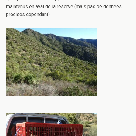
maintenus en aval de la réserve (mais pas de données
précises cependant).