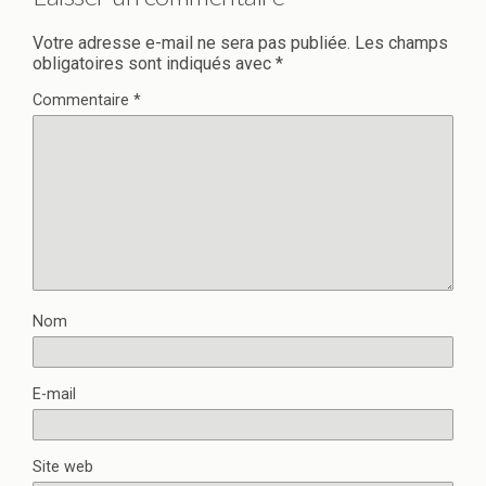
Votre adresse e-mail ne sera pas publiée.
Les champs
obligatoires sont indiqués avec
*
Commentaire
*
Nom
E-mail
Site web