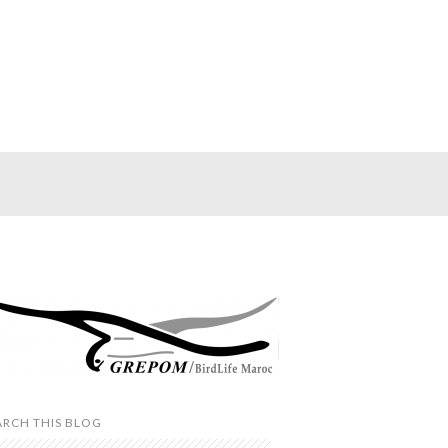
ARCH THIS BLOG