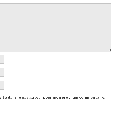
site dans le navigateur pour mon prochain commentaire.