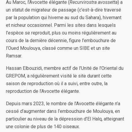
Au Maroc, l’Avocette élégante (
Recurvirostra avossetta
) a
un statut de migrateur de passage (c’est-à-dire traversé
par la population qui hiverne au sud du Sahara), hivernant
et nicheur occasionnel. Parmi les sites dans lesquels
l’espèce se reproduit, plus ou moins régulièrement au
cours de la dernière décennie, figure l’embouchure de
l’Oued Moulouya, classé comme un SIBE et un site
Ramsar.
Hassan Elbouzidi, membre actif de l’Unité de l’Oriental du
GREPOM, a régulièrement visité le site durant cette
saison de reproduction où il a suivi, entre outre, la
reproduction de l’Avocette élégante.
Depuis mars 2023, le nombre de l’Avocette élégante n’a
cessé d’augmenter dans l’embouchure de Moulouya, en
particulier au niveau de la dépression d’El Halq, atteignant
une colonie de plus de 140 oiseaux.