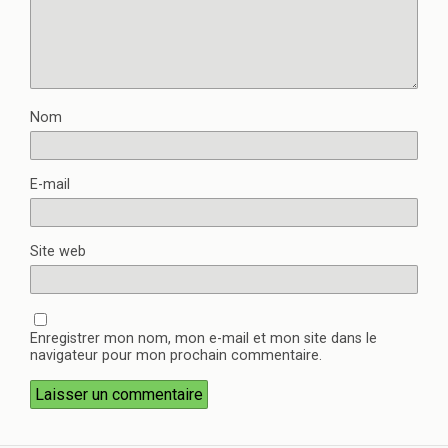
Nom
E-mail
Site web
Enregistrer mon nom, mon e-mail et mon site dans le
navigateur pour mon prochain commentaire.