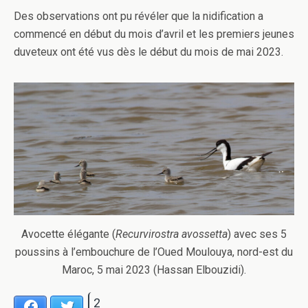
Des observations ont pu révéler que la nidification a
commencé en début du mois d’avril et les premiers jeunes
duveteux ont été vus dès le début du mois de mai 2023.
Avocette élégante (
Recurvirostra avossetta
) avec ses 5
poussins à l’embouchure de l’Oued Moulouya, nord-est du
Maroc, 5 mai 2023 (Hassan Elbouzidi).
2
Facebook
Twitter