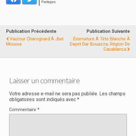
Partages
Publication Précédente
Publication Suivante
Vautour Charognard À Jbel
Érismature À Tête Blanche À
Moussa
Dayet Dar Bouazza, Région De
Casablanca
Laisser un commentaire
Votre adresse e-mail ne sera pas publiée.
Les champs
obligatoires sont indiqués avec
*
Commentaire
*