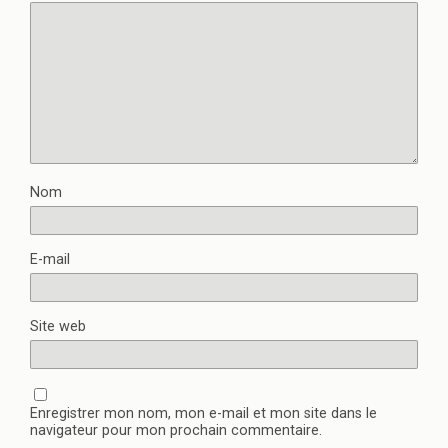
Nom
E-mail
Site web
Enregistrer mon nom, mon e-mail et mon site dans le
navigateur pour mon prochain commentaire.