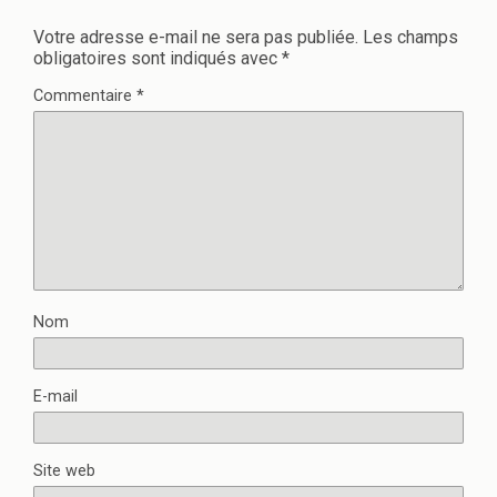
Votre adresse e-mail ne sera pas publiée.
Les champs
obligatoires sont indiqués avec
*
Commentaire
*
Nom
E-mail
Site web