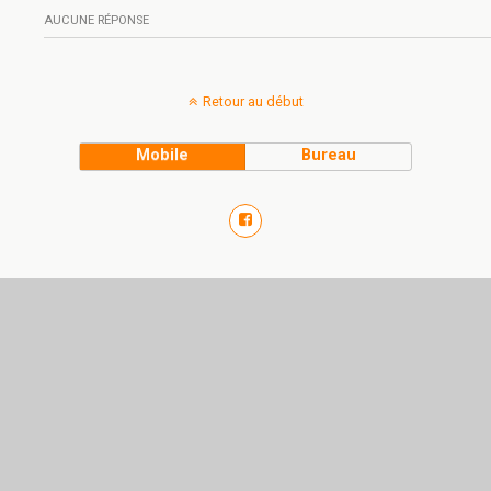
AUCUNE RÉPONSE
Retour au début
Mobile
Bureau