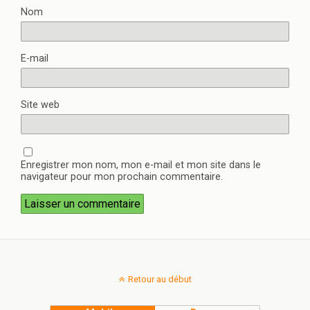
Nom
E-mail
Site web
Enregistrer mon nom, mon e-mail et mon site dans le
navigateur pour mon prochain commentaire.
Retour au début