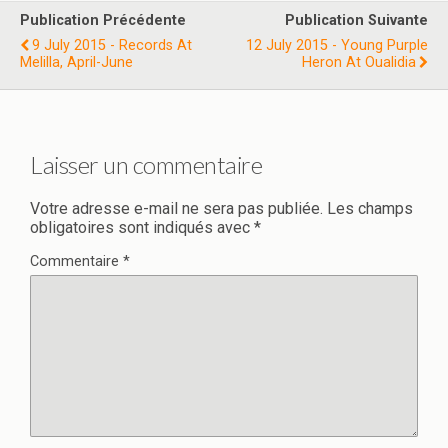
Publication Précédente
Publication Suivante
9 July 2015 - Records At
12 July 2015 - Young Purple
Melilla, April-June
Heron At Oualidia
Laisser un commentaire
Votre adresse e-mail ne sera pas publiée.
Les champs
obligatoires sont indiqués avec
*
Commentaire
*