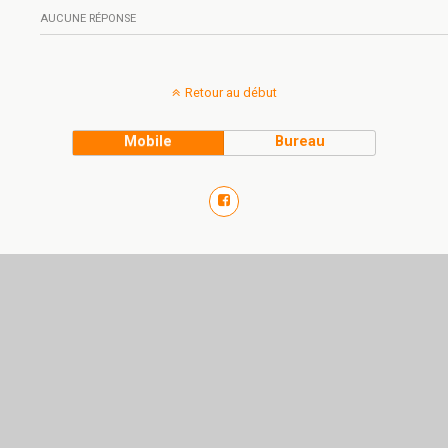
AUCUNE RÉPONSE
Retour au début
Mobile
Bureau