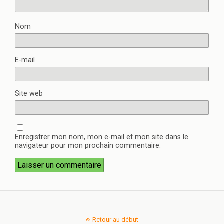
Nom
E-mail
Site web
Enregistrer mon nom, mon e-mail et mon site dans le
navigateur pour mon prochain commentaire.
Retour au début