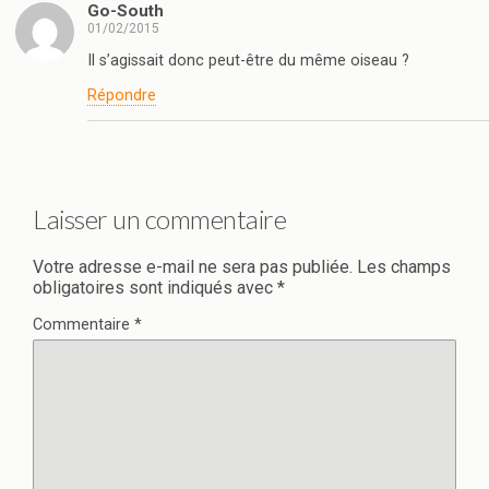
Go-South
01/02/2015
Il s’agissait donc peut-être du même oiseau ?
Répondre
Laisser un commentaire
Votre adresse e-mail ne sera pas publiée.
Les champs
obligatoires sont indiqués avec
*
Commentaire
*