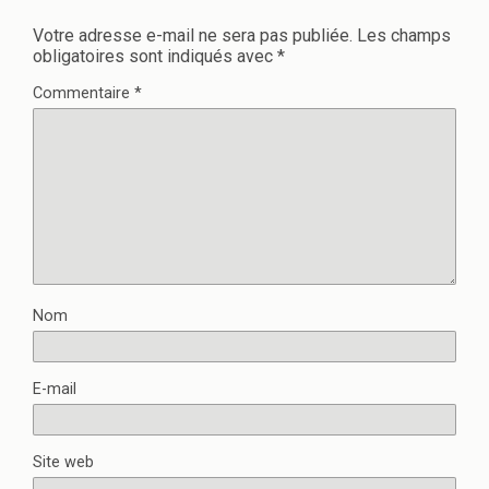
Votre adresse e-mail ne sera pas publiée.
Les champs
obligatoires sont indiqués avec
*
Commentaire
*
Nom
E-mail
Site web