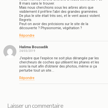
8 mars sans le trouver.
Mais nous cherchions sous les arbres alors que
visiblement il préfère l’abri des grandes graminées.
De plus le site était très sec, et le vent assez violent.
Regrets.
Peut-on avoir des précisions sur le site de la
découverte ? Physionomie, végétation ?
Répondre
Halima Bousadik
24/03/2019
J’espère que l’espèce ne soit plus dérangée par les
chercheurs de coches qui utilisent les phares et les
sons la nuit afin d’obtenir des photos, même si ça
perturbe tout un site….
Répondre
Laisser un commentaire