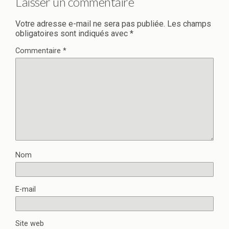
Laisser un commentaire
Votre adresse e-mail ne sera pas publiée.
Les champs
obligatoires sont indiqués avec
*
Commentaire
*
Nom
E-mail
Site web