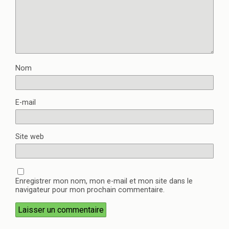
Nom
E-mail
Site web
Enregistrer mon nom, mon e-mail et mon site dans le
navigateur pour mon prochain commentaire.