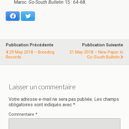
Maroc.
Go-South Bulletin
15 : 64-68.
Facebook
Twitter
Publication Précédente
Publication Suivante
29 May 2018 – Breeding
31 May 2018 – New Paper In
Records
Go-South Bulletin
Laisser un commentaire
Votre adresse e-mail ne sera pas publiée.
Les champs
obligatoires sont indiqués avec
*
Commentaire
*