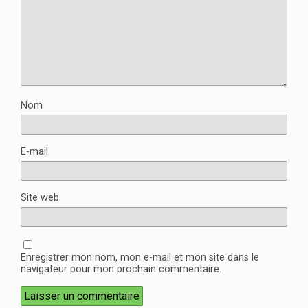
Nom
E-mail
Site web
Enregistrer mon nom, mon e-mail et mon site dans le
navigateur pour mon prochain commentaire.