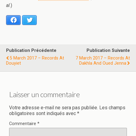
al
.)
Facebook
Twitter
Publication Précédente
Publication Suivante
5 March 2017 – Records At
7 March 2017 – Records At
Douyiet
Dakhla And Oued Jenna
Laisser un commentaire
Votre adresse e-mail ne sera pas publiée.
Les champs
obligatoires sont indiqués avec
*
Commentaire
*