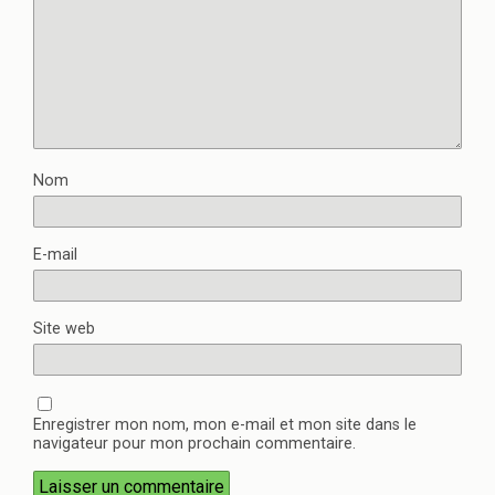
Nom
E-mail
Site web
Enregistrer mon nom, mon e-mail et mon site dans le
navigateur pour mon prochain commentaire.