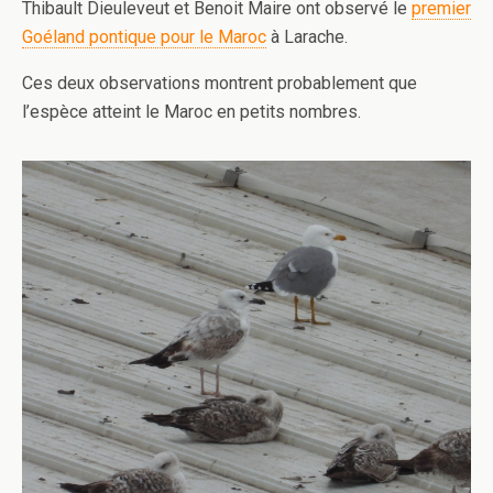
Thibault Dieuleveut et Benoit Maire ont observé le
premier
Goéland pontique pour le Maroc
à Larache.
Ces deux observations montrent probablement que
l’espèce atteint le Maroc en petits nombres.