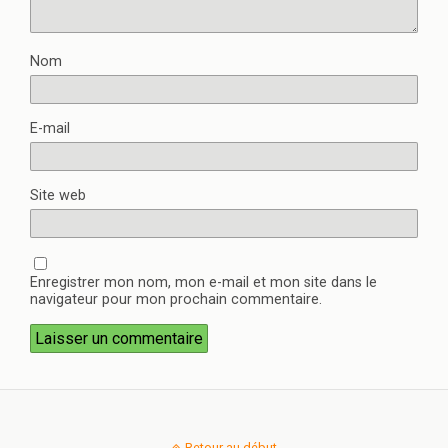
Nom
E-mail
Site web
Enregistrer mon nom, mon e-mail et mon site dans le
navigateur pour mon prochain commentaire.
Retour au début