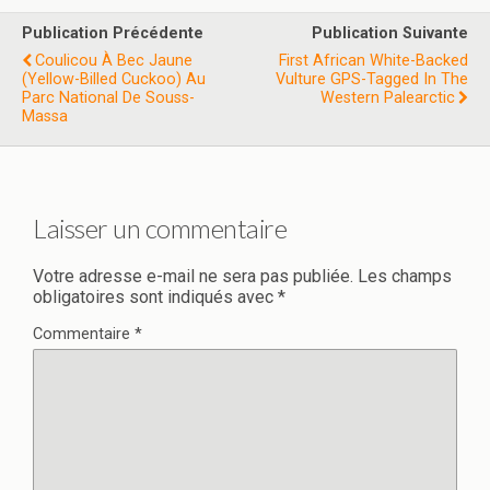
Publication Précédente
Publication Suivante
Coulicou À Bec Jaune
First African White-Backed
(Yellow-Billed Cuckoo) Au
Vulture GPS-Tagged In The
Parc National De Souss-
Western Palearctic
Massa
Laisser un commentaire
Votre adresse e-mail ne sera pas publiée.
Les champs
obligatoires sont indiqués avec
*
Commentaire
*