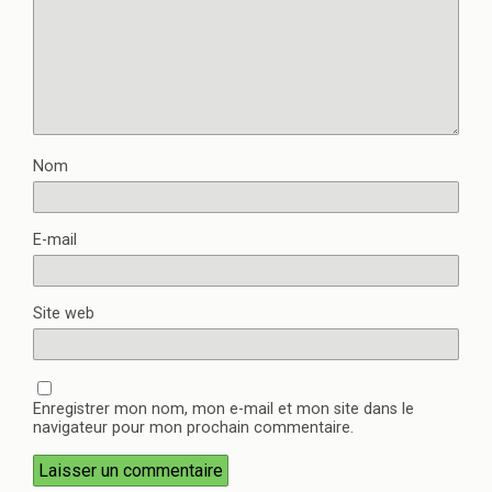
Nom
E-mail
Site web
Enregistrer mon nom, mon e-mail et mon site dans le
navigateur pour mon prochain commentaire.