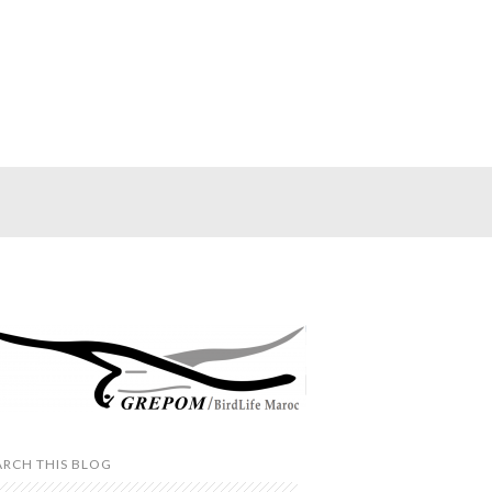
ARCH THIS BLOG