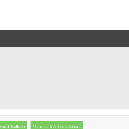
South Bulletin
Morocco & Atlantic Sahara