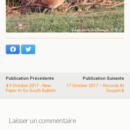
Facebook
Twitter
Publication Précédente
Publication Suivante
9 October 2017 - New
17 October 2017 – Records At
Paper In Go-South Bulletin
Douyiet
Laisser un commentaire