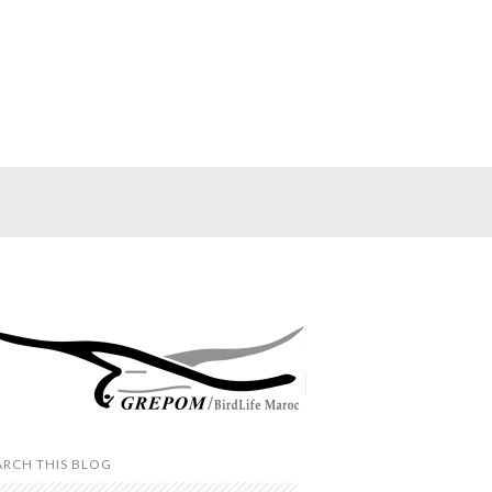
ARCH THIS BLOG