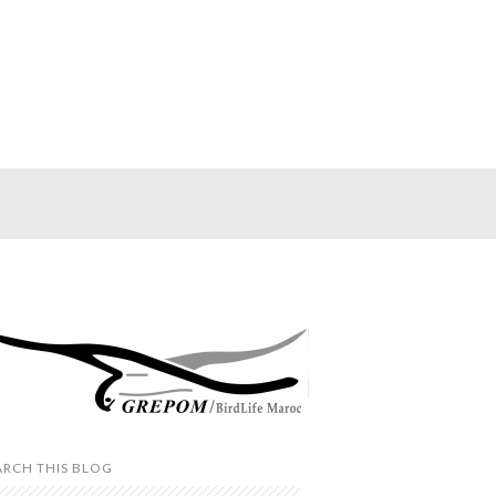
ARCH THIS BLOG