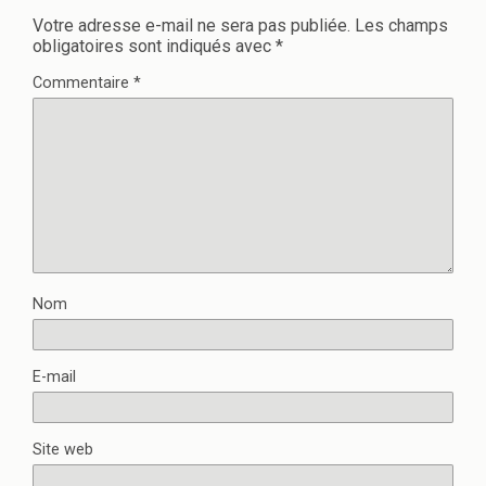
Votre adresse e-mail ne sera pas publiée.
Les champs
obligatoires sont indiqués avec
*
Commentaire
*
Nom
E-mail
Site web