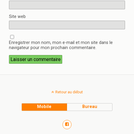
Site web
Enregistrer mon nom, mon e-mail et mon site dans le
navigateur pour mon prochain commentaire.
Retour au début
Mobile
Bureau