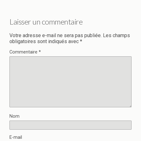
Laisser un commentaire
Votre adresse e-mail ne sera pas publiée.
Les champs
obligatoires sont indiqués avec
*
Commentaire
*
Nom
E-mail