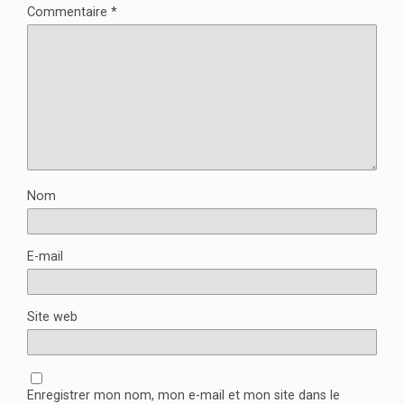
Commentaire
*
Nom
E-mail
Site web
Enregistrer mon nom, mon e-mail et mon site dans le