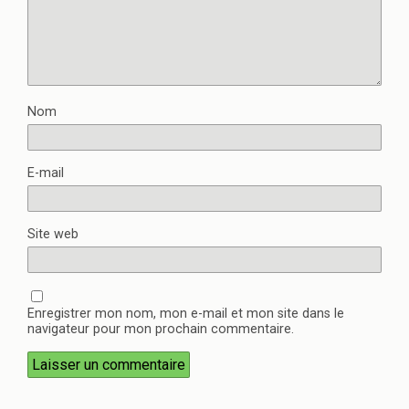
Nom
E-mail
Site web
Enregistrer mon nom, mon e-mail et mon site dans le
navigateur pour mon prochain commentaire.