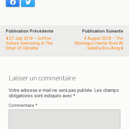
Facebook
Twitter
Publication Précédente
Publication Suivante
27 July 2018 – Griffon
4 August 2018 – The
Vulture Swimming In The
Montagu's Harrier Bred At
Strait Of Gibraltar
Sebkha Bou Areg
Laisser un commentaire
Votre adresse e-mail ne sera pas publiée.
Les champs
obligatoires sont indiqués avec
*
Commentaire
*