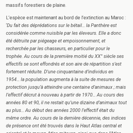
massifs forestiers de plaine.
L’espèce est maintenant au bord de l’extinction au Maroc :
‘
Du fait des déprédations sur le bétail… la Panthère est
considérée comme nuisible par les éleveurs. Elle a donc
été détruite par piégeage et empoisonnement, et
recherchée par les chasseurs, en particulier pour le
trophée. Au cours de la première moitié du XX° siècle ses
effectifs se sont effondrés et son aire de répartition s’est
fortement réduite. D’une cinquantaine d’individus en
1954… la population augmenta à la suite de mesures de
protection jusqu’à atteindre une centaine d’animaux ; mais
l’effectif décrut à nouveau à partir de 1970… Au cours des
années 80 et 90, il ne restait qu’une dizaine d’animaux tout
au plus… Au début des années 2000 l’effectif était du
même ordre. Au cours de la dernière décennie, des indices
de présence ont été trouvés dans le Haut Atlas central et