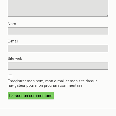
Nom
E-mail
Site web
Enregistrer mon nom, mon e-mail et mon site dans le
navigateur pour mon prochain commentaire.