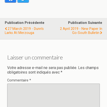
Publication Précédente
Publication Suivante
27 March 2019 - Dunn’s
2 April 2019 - New Paper In
Larks At Merzouga
Go-South Bulletin
Laisser un commentaire
Votre adresse e-mail ne sera pas publiée.
Les champs
obligatoires sont indiqués avec
*
Commentaire
*