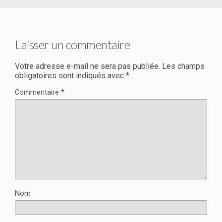
Laisser un commentaire
Votre adresse e-mail ne sera pas publiée.
Les champs
obligatoires sont indiqués avec
*
Commentaire
*
Nom