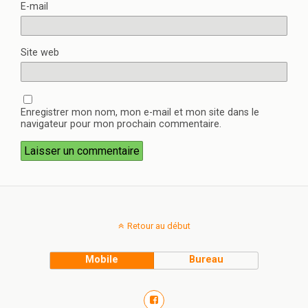
E-mail
Site web
Enregistrer mon nom, mon e-mail et mon site dans le
navigateur pour mon prochain commentaire.
Retour au début
Mobile
Bureau