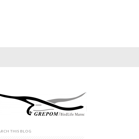
ARCH THIS BLOG