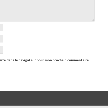
site dans le navigateur pour mon prochain commentaire.