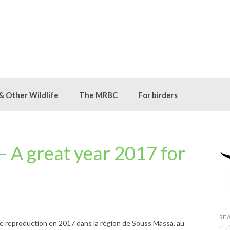
 & Other Wildlife
The MRBC
For birders
 A great year 2017 for
SE
e reproduction en 2017 dans la région de Souss Massa, au