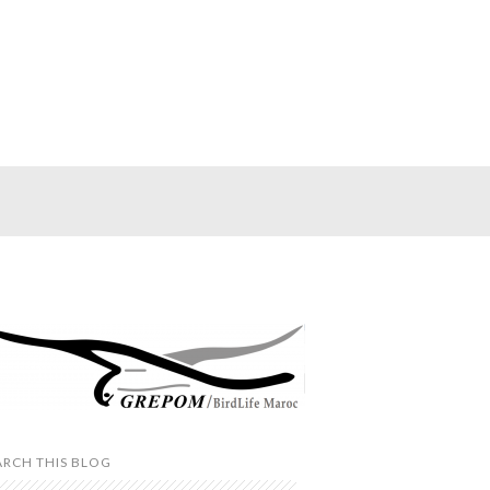
ARCH THIS BLOG