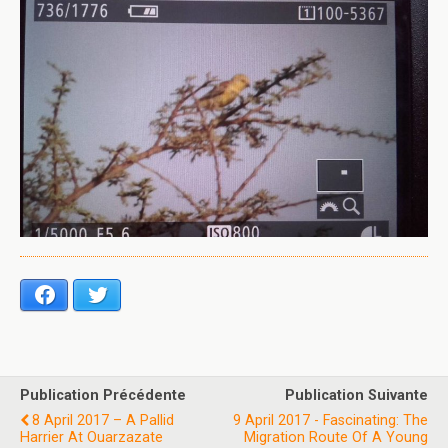
Facebook
Twitter
Publication Précédente
Publication Suivante
8 April 2017 – A Pallid
9 April 2017 - Fascinating: The
Harrier At Ouarzazate
Migration Route Of A Young