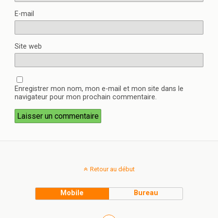
E-mail
Site web
Enregistrer mon nom, mon e-mail et mon site dans le
navigateur pour mon prochain commentaire.
Retour au début
Mobile
Bureau