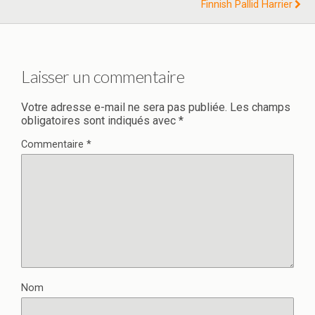
Finnish Pallid Harrier
Laisser un commentaire
Votre adresse e-mail ne sera pas publiée.
Les champs
obligatoires sont indiqués avec
*
Commentaire
*
Nom