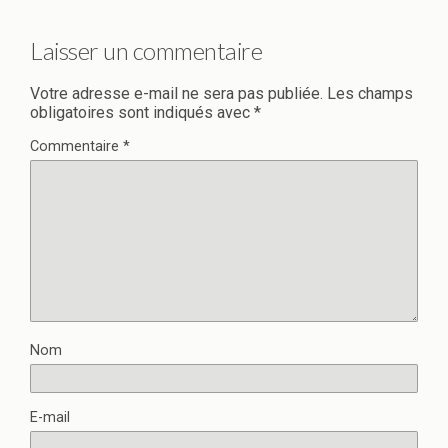
Laisser un commentaire
Votre adresse e-mail ne sera pas publiée.
Les champs
obligatoires sont indiqués avec
*
Commentaire
*
Nom
E-mail