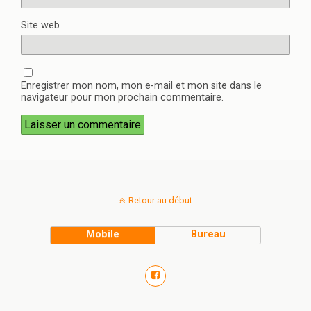
Site web
Enregistrer mon nom, mon e-mail et mon site dans le
navigateur pour mon prochain commentaire.
Retour au début
Mobile
Bureau