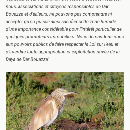
nous, associations et citoyens responsables de Dar
Bouazza et d’ailleurs, ne pouvons pas comprendre ni
accepter qu’on puisse ainsi sacrifier cette zone humide
d’une importance considérable pour l’intérêt particulier de
quelques promoteurs immobiliers. Nous demandons donc
aux pouvoirs publics de faire respecter la Loi sur l’eau et
d’interdire toute appropriation et exploitation privée de la
Daya de Dar Bouazza
’