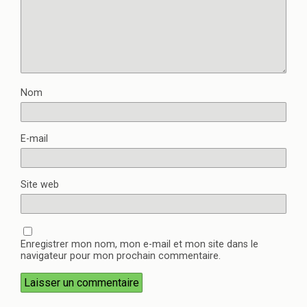
Nom
E-mail
Site web
Enregistrer mon nom, mon e-mail et mon site dans le
navigateur pour mon prochain commentaire.