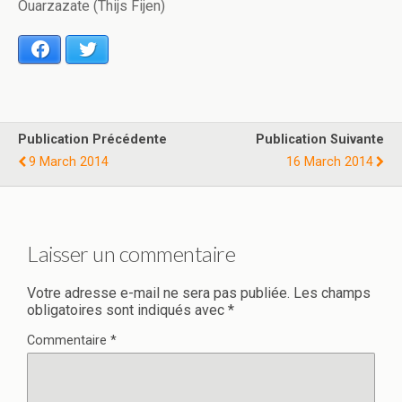
Ouarzazate (Thijs Fijen)
Facebook
Twitter
Publication Précédente
Publication Suivante
9 March 2014
16 March 2014
Laisser un commentaire
Votre adresse e-mail ne sera pas publiée.
Les champs
obligatoires sont indiqués avec
*
Commentaire
*